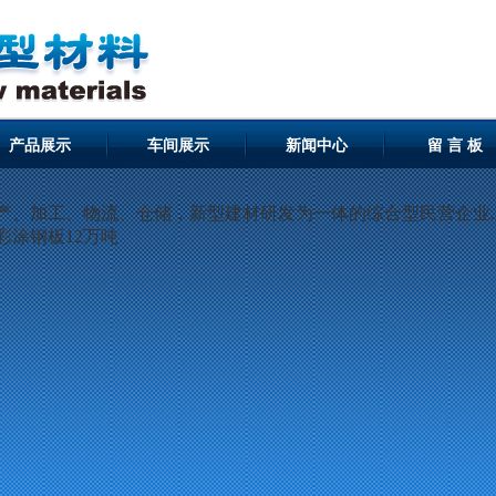
产品展示
车间展示
新闻中心
留 言 板
、加工、物流、仓储，新型建材研发为一体的综合型民营企业.主要生
涂钢板12万吨