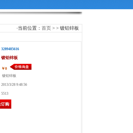
·当前位置：
首页
> > 镀铝锌板
：
3289485616
镀铝锌板
：
￥0
：
：
镀铝锌板
3/3/28 9:48:56
513