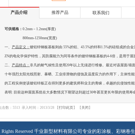
产品介绍
推荐产品
联系我们
可供规格：
0.2mm－1.2mm(厚度)
800mm-1250mm(宽度)
一、
产品定义：
镀铝锌钢板基板则由 55%的铝、43.5%的锌和1.5%的硅组成的
ZN的电化学保护特性，其防腐能力为同等条件的镀锌钢板基板的4-6倍，是用于
二、
产品特点：
非凡的耐气候性且使用20年以上无须进行维修。最近对该屋面/墙
十年强烈太阳光线照射、暴晒、工业排泄物的侵蚀及温度应力的作用下，主体性能
的工程实例使该镀铝锌板正在得到更多的建筑师和业主的青睐，卓越的抗侵蚀性能
表明: 目前这种屋面系统在大多数情况下期望达到超过30年甚至更长年限的使用
点击数：5513 录入时间：2013/3/28 【
打印此页
】 【
关闭
】
ll Rights Reserved 千业新型材料有限公司专业的彩涂板