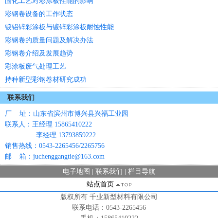
固化工艺对彩涂板性能的影响
彩钢卷设备的工作状态
镀铝锌彩涂板与镀锌彩涂板耐蚀性能
彩钢卷的质量问题及解决办法
彩钢卷介绍及发展趋势
彩涂板废气处理工艺
持种新型彩钢卷材研究成功
联系我们
厂 址：山东省滨州市博兴县兴福工业园
联系人：王经理 15865410222
李经理 13793859222
销售热线：0543-2265456/2265756
邮 箱：juchenggangtie@163.com
电子地图 | 联系我们 | 栏目导航
站点首页
版权所有 千业新型材料有限公司
联系电话：0543-2265456