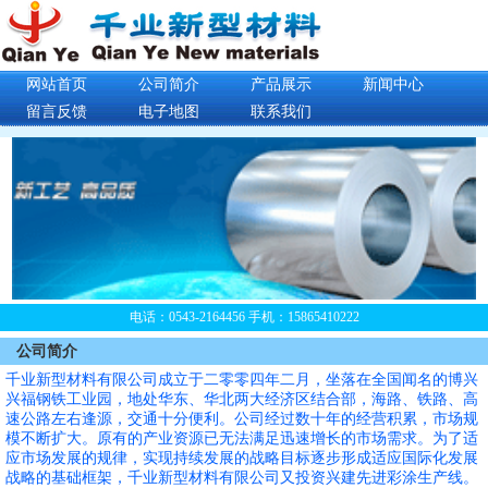
网站首页
公司简介
产品展示
新闻中心
留言反馈
电子地图
联系我们
电话：0543-2164456 手机：15865410222
公司简介
千业新型材料有限公司成立于二零零四年二月，坐落在全国闻名的博兴
兴福钢铁工业园，地处华东、华北两大经济区结合部，海路、铁路、高
速公路左右逢源，交通十分便利。公司经过数十年的经营积累，市场规
模不断扩大。原有的产业资源已无法满足迅速增长的市场需求。为了适
应市场发展的规律，实现持续发展的战略目标逐步形成适应国际化发展
战略的基础框架，千业新型材料有限公司又投资兴建先进彩涂生产线。