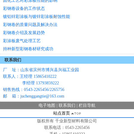
固化工艺对彩涂板性能的影响
彩钢卷设备的工作状态
镀铝锌彩涂板与镀锌彩涂板耐蚀性能
彩钢卷的质量问题及解决办法
彩钢卷介绍及发展趋势
彩涂板废气处理工艺
持种新型彩钢卷材研究成功
联系我们
厂 址：山东省滨州市博兴县兴福工业园
联系人：王经理 15865410222
李经理 13793859222
销售热线：0543-2265456/2265756
邮 箱：juchenggangtie@163.com
电子地图 | 联系我们 | 栏目导航
站点首页
版权所有 千业新型材料有限公司
联系电话：0543-2265456