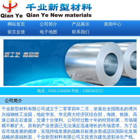
网站首页
公司简介
产品展示
新闻中心
留言反馈
电子地图
联系我们
电话：0543-2164456 手机：15865410222
公司简介
千业新型材料有限公司成立于二零零四年二月，坐落在全国闻名的博兴
兴福钢铁工业园，地处华东、华北两大经济区结合部，海路、铁路、高
速公路左右逢源，交通十分便利。公司经过数十年的经营积累，市场规
模不断扩大。原有的产业资源已无法满足迅速增长的市场需求。为了适
应市场发展的规律，实现持续发展的战略目标逐步形成适应国际化发展
战略的基础框架，千业新型材料有限公司又投资兴建先进彩涂生产线。